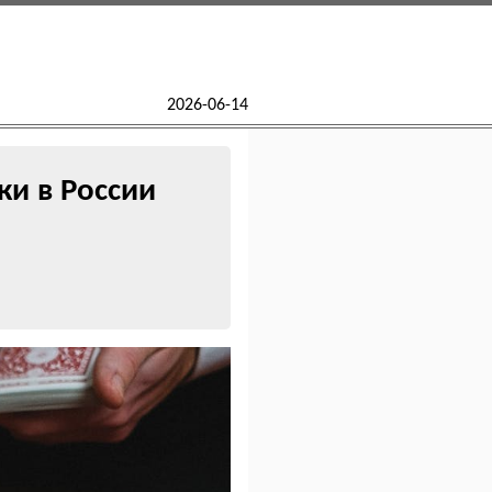
2026-06-14
ки в России