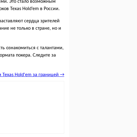
ыми. Это стало возможным
ов Texas Hold’em в России.
заставляют сердца зрителей
ние не только в стране, но и
сть ознакомиться с талантами,
ормата покера. Следите за
Texas Hold'em за границей →