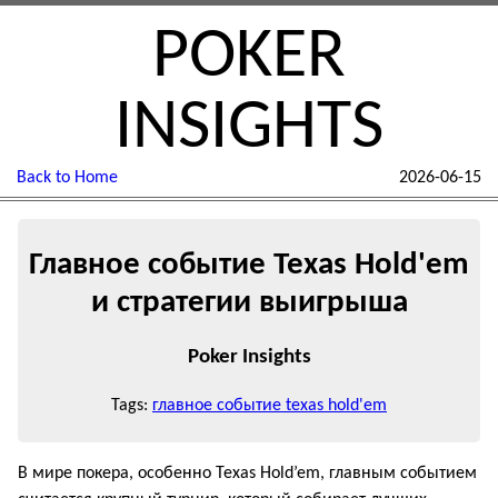
POKER
INSIGHTS
Back to Home
2026-06-15
Главное событие Texas Hold'em
и стратегии выигрыша
Poker Insights
Tags:
главное событие texas hold'em
В мире покера, особенно Texas Hold’em, главным событием