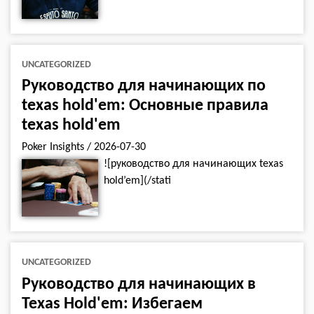
UNCATEGORIZED
Руководство для начинающих по
texas hold'em: Основные правила
texas hold'em
Poker Insights
/
2026-07-30
![руководство для начинающих texas
hold’em](/stati
UNCATEGORIZED
Руководство для начинающих в
Texas Hold'em: Избегаем