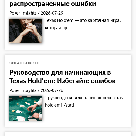
распространенные ошибки
Poker Insights
/
2026-07-29
Texas Hold’em — это карточная игра,
которая пр
UNCATEGORIZED
Руководство для начинающих в
Texas Hold'em: Избегайте ошибок
Poker Insights
/
2026-07-26
![руководство для начинающих texas
hold’em](/stati