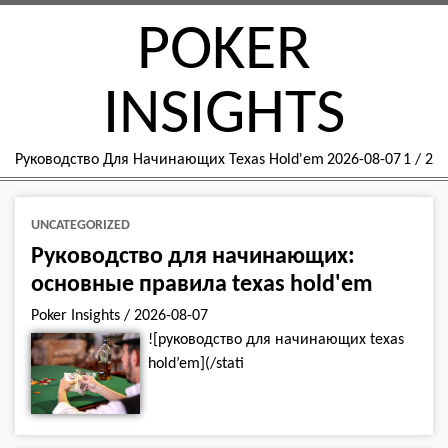
POKER
INSIGHTS
Руководство Для Начинающих Texas Hold'em
2026-08-07
1 / 2
UNCATEGORIZED
Руководство для начинающих:
основные правила texas hold'em
Poker Insights
/
2026-08-07
![руководство для начинающих texas
hold’em](/stati