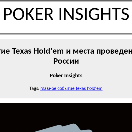
POKER INSIGHTS
ие Texas Hold'em и места проведе
России
Poker Insights
Tags:
главное событие texas hold'em