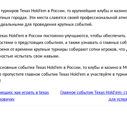
 турниров Texas Hold’em в России, то крупнейшие клубы и кази
рупных городах. Эти места славятся своей профессиональной ат
 идеальными для проведения крупных событий.
exas Hold’em в России постоянно улучшаются, чтобы обеспечить
остями о предстоящих событиях, а также узнавать о главных со
Время от времени крупные турниры собирают сотни игроков, чт
остью испытать свои навыки.
основные события Texas Hold’em в России, то клубы и казино в 
 пропустите главное событие Texas Hold’em и участвуйте в турни
!
ющих: как играть в texas
Главное событие Texas Hold'em: 
новичку
для успе