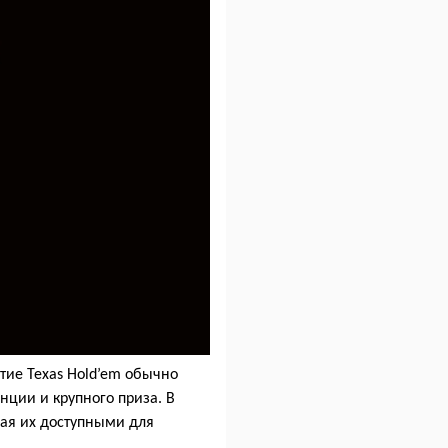
тие Texas Hold’em обычно
ции и крупного приза. В
лая их доступными для