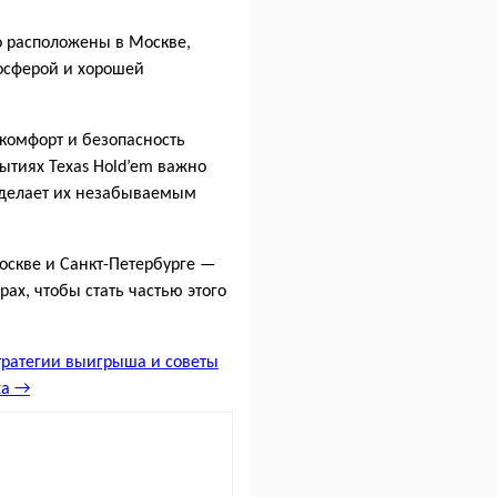
но расположены в Москве,
мосферой и хорошей
 комфорт и безопасность
бытиях Texas Hold’em важно
о делает их незабываемым
Москве и Санкт-Петербурге —
рах, чтобы стать частью этого
стратегии выигрыша и советы
ха →