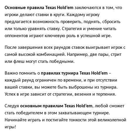
Основные правила Texas Hold’em
заключаются в том, что
игроки делают ставки в круги. Каждому игроку
предлагается возможность проверить, поднять, сбросить
или только уравнять ставку. Стратегия и умение читать
оппонентов играют ключевую роль в успешной игре.
После завершения всех раундов ставок выигрывает игрок с
самой высокой комбинацией. Например, две пары, стрит
или флеш могут стать победными.
Важно помнить о
правилах турнира Texas Hold’em
–
каждый раунд ограничен по времени, и при отсутствии
вашей ставки, вы можете быть выброшены из турнира.
Успех в игре зависит от стратегии, везения и терпения.
Следуя
основным правилам Texas Hold’em
, любой сможет
стать победителем в этом захватывающем турнире.
Начинайте играть и постигайте тонкости этой великолепной
игры!