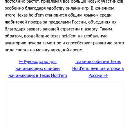
постоянно растет, привлекая все больше новых участников,
особенно благодаря удобству онлайн-игр. В конечном
итоге, texas hold’em становится общим языком среди
любителей покера за пределами России, объединяя их
благодаря захватывающей стратегии и азарту. Таким
образом, воздействие texas hold’em на глобальную
аудиторию покера заметное и способствует развитию этого
вида спорта на международной арене.
← Руководство для
Главное событие Texas
начинающих: ошибки
Hold'em: лучшие игроки в
начинающих в Texas Hold'em
России →