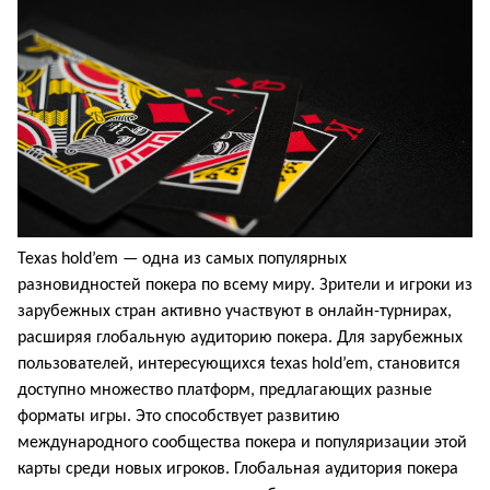
Texas hold’em — одна из самых популярных
разновидностей покера по всему миру. Зрители и игроки из
зарубежных стран активно участвуют в онлайн-турнирах,
расширяя глобальную аудиторию покера. Для зарубежных
пользователей, интересующихся texas hold’em, становится
доступно множество платформ, предлагающих разные
форматы игры. Это способствует развитию
международного сообщества покера и популяризации этой
карты среди новых игроков. Глобальная аудитория покера