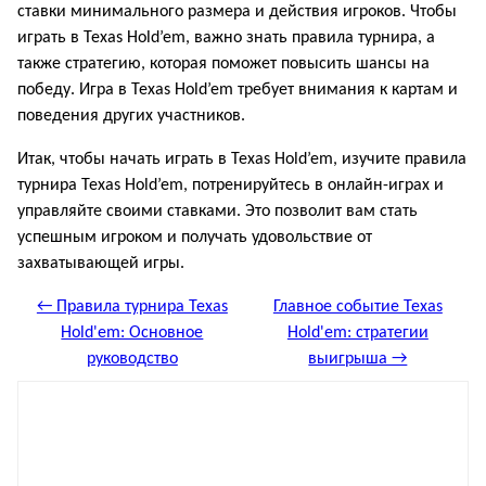
ставки минимального размера и действия игроков. Чтобы
играть в Texas Hold’em, важно знать правила турнира, а
также стратегию, которая поможет повысить шансы на
победу. Игра в Texas Hold’em требует внимания к картам и
поведения других участников.
Итак, чтобы начать играть в Texas Hold’em, изучите правила
турнира Texas Hold’em, потренируйтесь в онлайн-играх и
управляйте своими ставками. Это позволит вам стать
успешным игроком и получать удовольствие от
захватывающей игры.
← Правила турнира Texas
Главное событие Texas
Hold'em: Основное
Hold'em: стратегии
руководство
выигрыша →