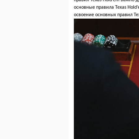
основные правила Texas Hold’
освоение основных правил Tex