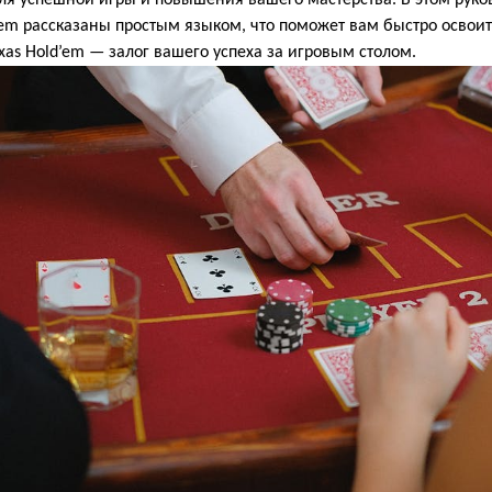
em рассказаны простым языком, что поможет вам быстро освоит
as Hold’em — залог вашего успеха за игровым столом.