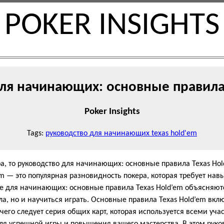
POKER INSIGHTS
ля начинающих: основные правила
Poker Insights
Tags:
руководство для начинающих texas hold'em
ра, то руководство для начинающих: основные правила Texas Ho
em — это популярная разновидность покера, которая требует нав
е для начинающих: основные правила Texas Hold’em объясняют
ла, но и научиться играть. Основные правила Texas Hold’em вк
 чего следует серия общих карт, которая используется всеми уч
для успешной игры и повышения вашего мастерства. В этом рук