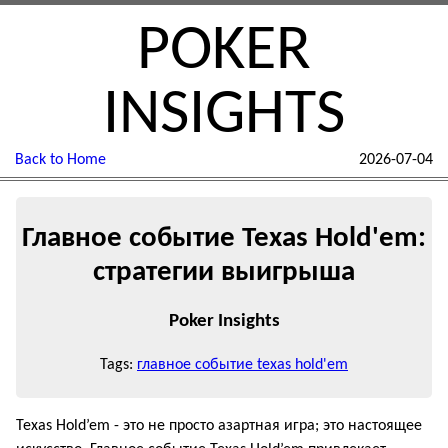
POKER
INSIGHTS
Back to Home
2026-07-04
Главное событие Texas Hold'em:
стратегии выигрыша
Poker Insights
Tags:
главное событие texas hold'em
Texas Hold’em - это не просто азартная игра; это настоящее