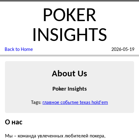
POKER
INSIGHTS
Back to Home
2026-05-19
About Us
Poker Insights
Tags:
главное событие texas hold'em
О нас
Мы – команда увлеченных любителей покера,